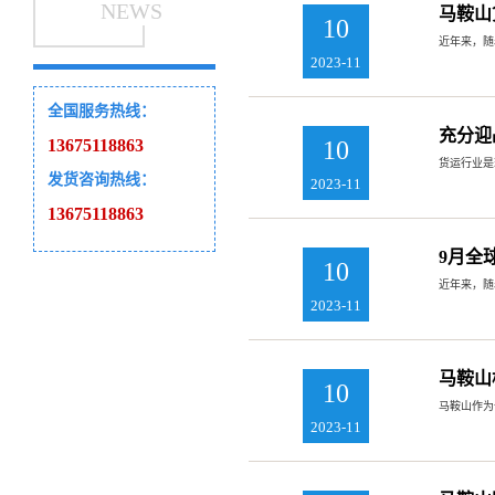
NEWS
马鞍山
10
近年来，随
2023-11
全国服务热线：
充分迎
13675118863
10
货运行业是
发货咨询热线：
2023-11
13675118863
9月全
10
近年来，随
2023-11
马鞍山
10
马鞍山作为
2023-11