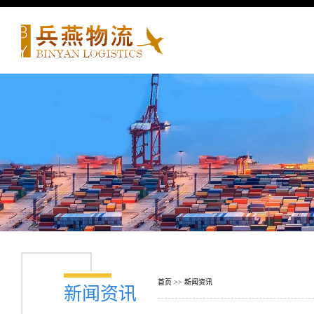
首页
>>
新闻资讯
新闻资讯