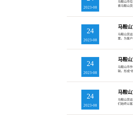
马鞍山市位
索马鞍山货
2023-08
马鞍山
24
马鞍山货运
案，为客户
2023-08
马鞍山
24
马鞍山市作
础，形成“
2023-08
马鞍山
24
马鞍山货运
们始终以客
2023-08