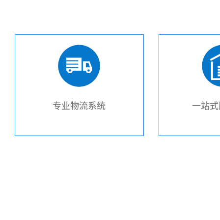
专业物流系统
一站式