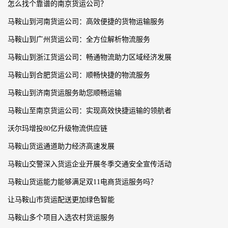
怎么找个靠谱的南京货运公司？
马鞍山到河南货运公司：高效便捷的货物运输服务
马鞍山到广州货运公司：全方位解析物流服务
马鞍山到浙江货运公司：畅通物流助力区域经济发展
马鞍山到合肥货运公司：顺畅快捷的物流服务
马鞍山到济南货运服务助您顺畅运输
马鞍山至南京货运公司：实现高效快捷运输的领航者
沃尔玛增投80亿升级物流供应链
马鞍山货运通道助力经济高速发展
马鞍山交警深入货运企业开展冬季交通安全宣传活动
马鞍山货运能力能够满足双11电商货运服务吗？
让马鞍山市货运配送更加绿色智能
马鞍山多个项目入选农村货运服务