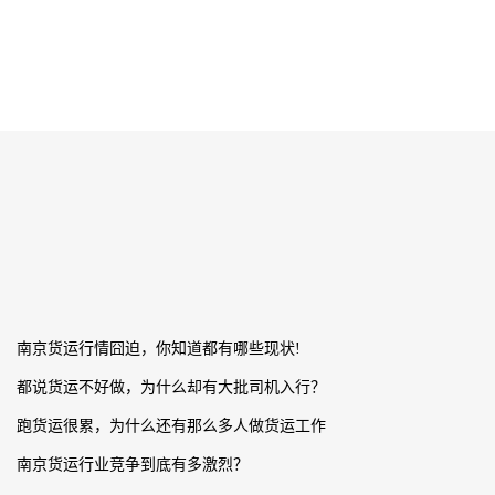
南京货运行情囧迫，你知道都有哪些现状!
都说货运不好做，为什么却有大批司机入行？
跑货运很累，为什么还有那么多人做货运工作
南京货运行业竞争到底有多激烈？