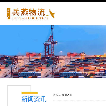
首页
>>
新闻资讯
新闻资讯