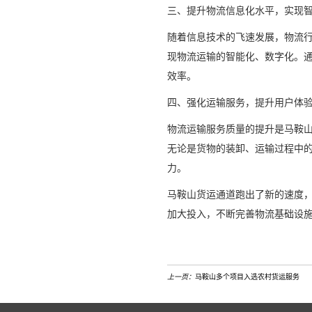
三、提升物流信息化水平，实现
随着信息技术的飞速发展，物流
现物流运输的智能化、数字化。
效率。
四、强化运输服务，提升用户体
物流运输服务质量的提升是马鞍
无论是货物的装卸、运输过程中
力。
马鞍山货运通道跑出了新的速度
加大投入，不断完善物流基础设
上一页：
马鞍山多个项目入选农村货运服务