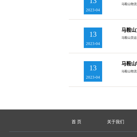
13
马鞍山物流
2023-04
马鞍山
13
马鞍山货运
2023-04
马鞍山
13
马鞍山物流
2023-04
首 页
关于我们