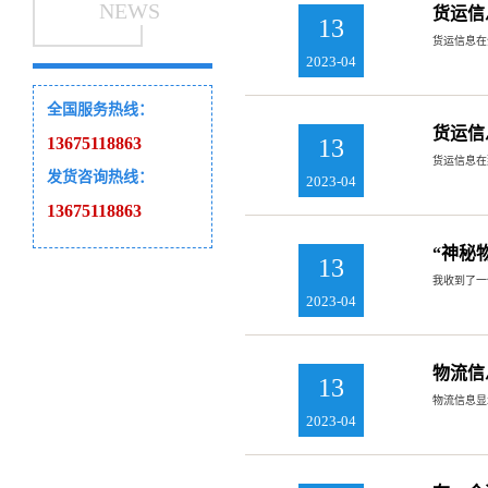
NEWS
货运信
13
货运信息在
2023-04
全国服务热线：
货运信
13675118863
13
货运信息在
发货咨询热线：
2023-04
13675118863
“神秘
13
我收到了一
2023-04
物流信
13
物流信息显
2023-04