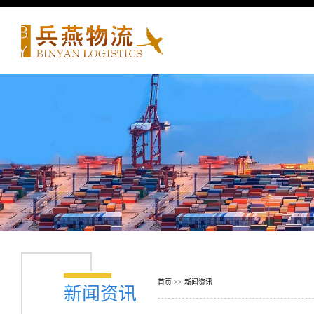
首页
>>
新闻资讯
新闻资讯