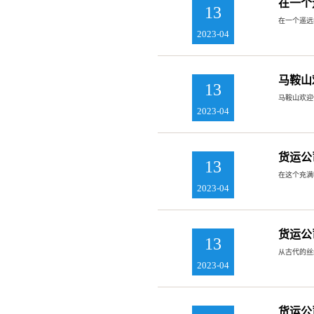
在一个
13
在一个遥远
2023-04
马鞍山
13
马鞍山欢迎
2023-04
货运公
13
在这个充满
2023-04
货运公
13
从古代的丝
2023-04
货运公