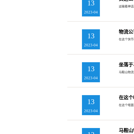
13
运输着神话
2023-04
物流公
13
在这个快节
2023-04
坐落于
13
马鞍山物流
2023-04
在这个
13
在这个喧嚣
2023-04
马鞍山