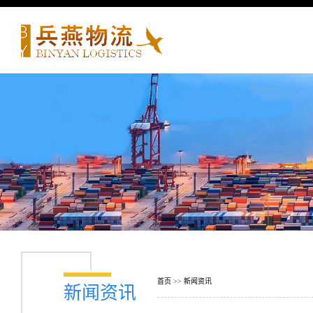
首页
>>
新闻资讯
新闻资讯