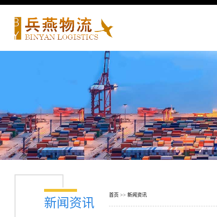
首页
>>
新闻资讯
新闻资讯